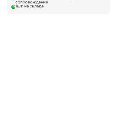
сопровождение
1шт. на складе