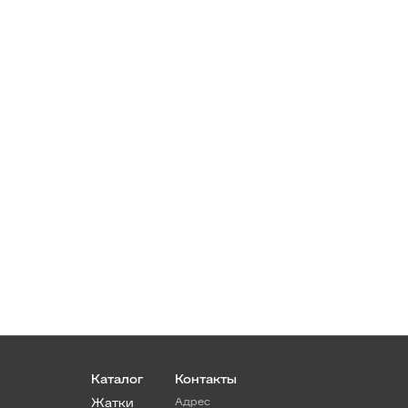
Каталог
Контакты
Жатки
Адрес