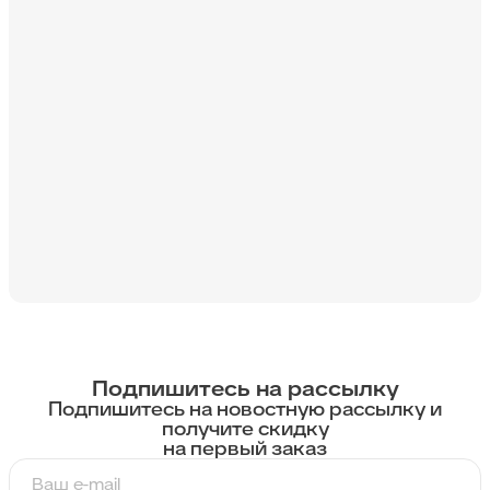
Подпишитесь на рассылку
Подпишитесь на новостную рассылку и
получите скидку
на первый заказ