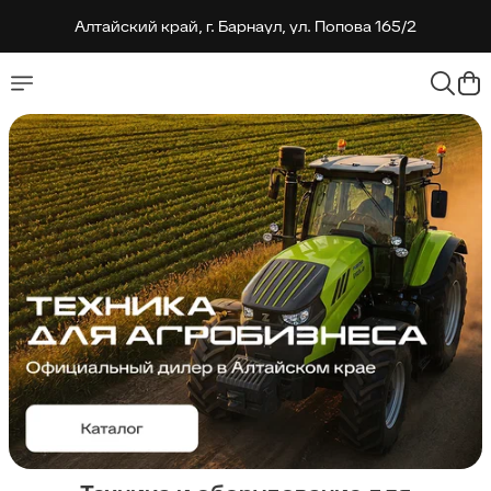
Алтайский край, г. Барнаул, ул. Попова 165/2
Алтайский край, г. Барнаул, ул. Попова 165/2