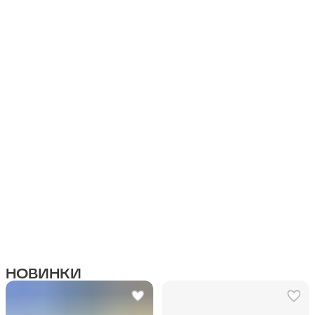
НОВИНКИ