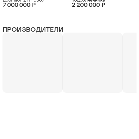
7 000 000 ₽
2 200 000 ₽
ПРОИЗВОДИТЕЛИ