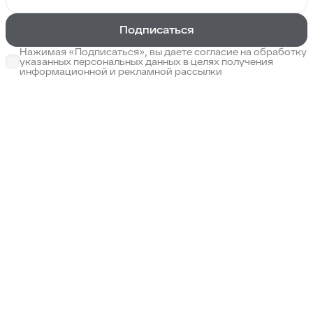
Подписаться
Нажимая «Подписаться», вы даете согласие на обработку
указанных персональных данных в целях получения
информационной и рекламной рассылки