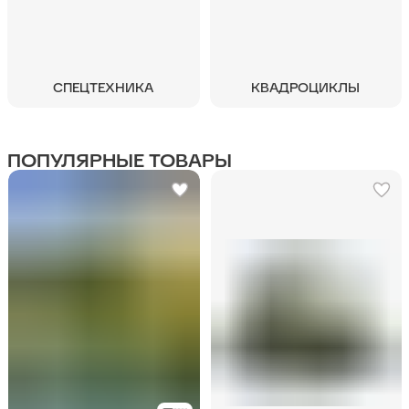
СПЕЦТЕХНИКА
КВАДРОЦИКЛЫ
ПОПУЛЯРНЫЕ ТОВАРЫ