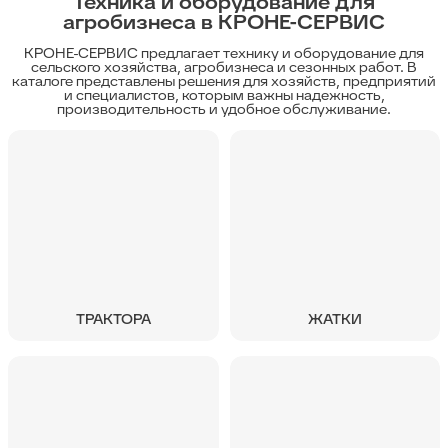
Техника и оборудование для
агробизнеса в КРОНЕ-СЕРВИС
КРОНЕ-СЕРВИС предлагает технику и оборудование для
сельского хозяйства, агробизнеса и сезонных работ. В
каталоге представлены решения для хозяйств, предприятий
и специалистов, которым важны надежность,
производительность и удобное обслуживание.
ТРАКТОРА
ЖАТКИ