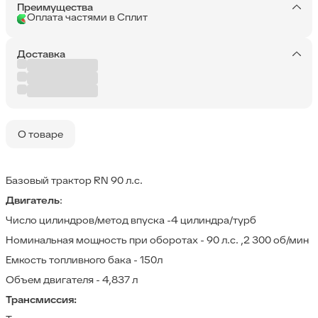
Преимущества
Оплата частями в Сплит
Доставка
О товаре
Базовый трактор RN 90 л.с.
Двигатель
:
Число цилиндров/метод впуска -4 цилиндра/турб
Номинальная мощность при оборотах - 90 л.с. ,2 300 об/мин
Емкость топливного бака - 150л
Объем двигателя - 4,837 л
Трансмиссия: