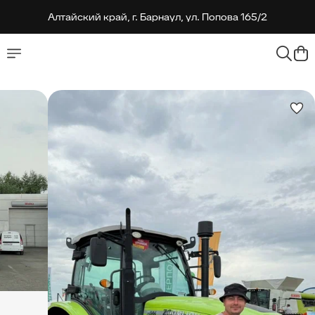
Алтайский край, г. Барнаул, ул. Попова 165/2
Алтайский край, г. Барнаул, ул. Попова 165/2