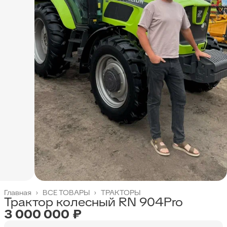
Главная
›
ВСЕ ТОВАРЫ
›
ТРАКТОРЫ
Трактор колесный RN 904Pro
3 000 000 ₽